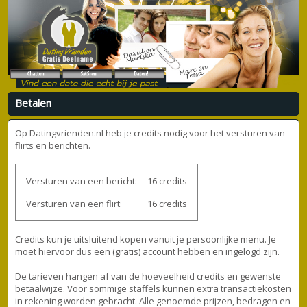
Betalen
Op Datingvrienden.nl heb je credits nodig voor het versturen van
flirts en berichten.
Versturen van een bericht:
16 credits
Versturen van een flirt:
16 credits
Credits kun je uitsluitend kopen vanuit je persoonlijke menu. Je
moet hiervoor dus een (gratis) account hebben en ingelogd zijn.
De tarieven hangen af van de hoeveelheid credits en gewenste
betaalwijze. Voor sommige staffels kunnen extra transactiekosten
in rekening worden gebracht. Alle genoemde prijzen, bedragen en