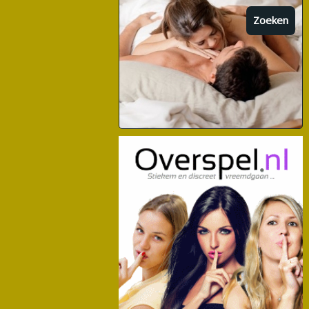
Zoeken