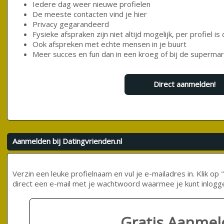
Iedere dag weer nieuwe profielen
De meeste contacten vind je hier
Privacy gegarandeerd
Fysieke afspraken zijn niet altijd mogelijk, per profiel 
Ook afspreken met echte mensen in je buurt
Meer succes en fun dan in een kroeg of bij de supermar
Direct aanmelden!
Aanmelden bij Datingvrienden.nl
Verzin een leuke profielnaam en vul je e-mailadres in. Klik 
direct een e-mail met je wachtwoord waarmee je kunt inlogg
Gratis Aanme