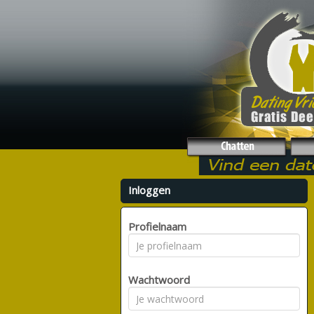
Inloggen
Profielnaam
Wachtwoord